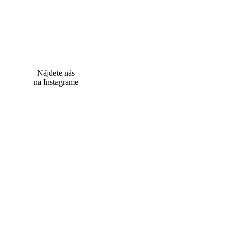
Nájdete nás
na Instagrame