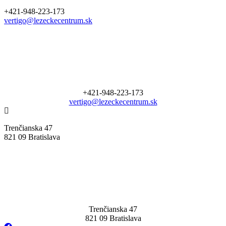
+421-948-223-173
vertigo@lezeckecentrum.sk
+421-948-223-173
vertigo@lezeckecentrum.sk
Trenčianska 47
821 09 Bratislava
Trenčianska 47
821 09 Bratislava