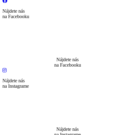
Nájdete nás
na Facebooku
Nájdete nás
na Facebooku
Nájdete nás
na Instagrame
Nájdete nás
na Instagrame