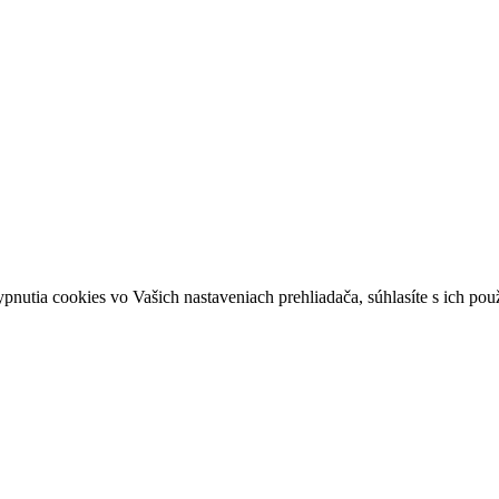
ypnutia cookies vo Vašich nastaveniach prehliadača, súhlasíte s ich po