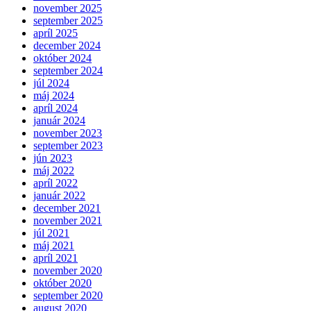
november 2025
september 2025
apríl 2025
december 2024
október 2024
september 2024
júl 2024
máj 2024
apríl 2024
január 2024
november 2023
september 2023
jún 2023
máj 2022
apríl 2022
január 2022
december 2021
november 2021
júl 2021
máj 2021
apríl 2021
november 2020
október 2020
september 2020
august 2020