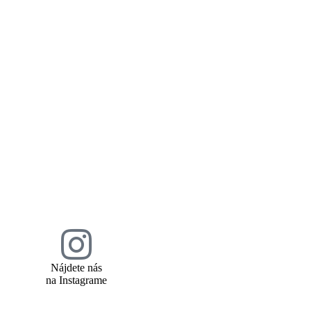
Nájdete nás
na Instagrame