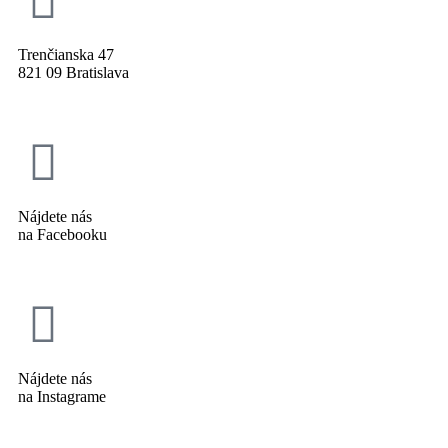
Trenčianska 47
821 09 Bratislava
Nájdete nás
na Facebooku
Nájdete nás
na Instagrame