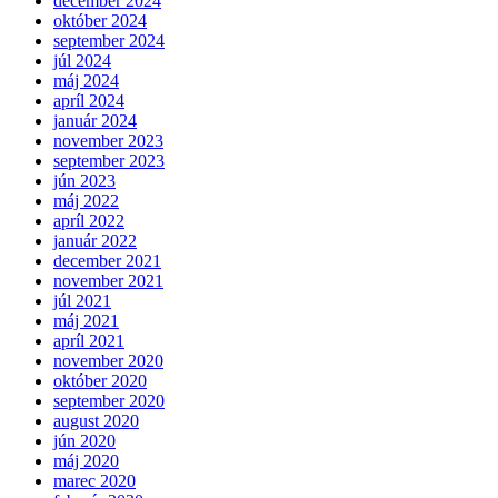
december 2024
október 2024
september 2024
júl 2024
máj 2024
apríl 2024
január 2024
november 2023
september 2023
jún 2023
máj 2022
apríl 2022
január 2022
december 2021
november 2021
júl 2021
máj 2021
apríl 2021
november 2020
október 2020
september 2020
august 2020
jún 2020
máj 2020
marec 2020