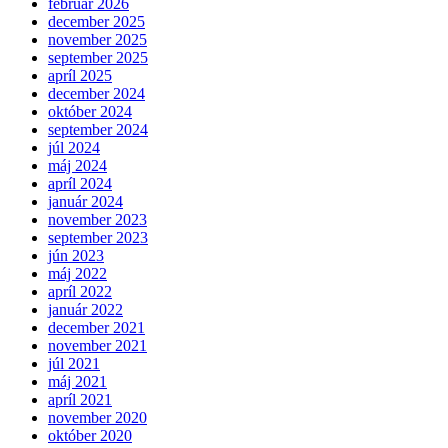
február 2026
december 2025
november 2025
september 2025
apríl 2025
december 2024
október 2024
september 2024
júl 2024
máj 2024
apríl 2024
január 2024
november 2023
september 2023
jún 2023
máj 2022
apríl 2022
január 2022
december 2021
november 2021
júl 2021
máj 2021
apríl 2021
november 2020
október 2020