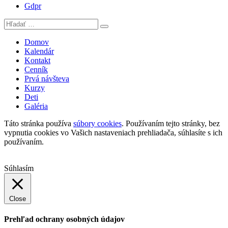
Gdpr
Domov
Kalendár
Kontakt
Cenník
Prvá návšteva
Kurzy
Deti
Galéria
Táto stránka používa
súbory cookies
. Používaním tejto stránky, bez
vypnutia cookies vo Vašich nastaveniach prehliadača, súhlasíte s ich
používaním.
Súhlasím
Close
Prehľad ochrany osobných údajov