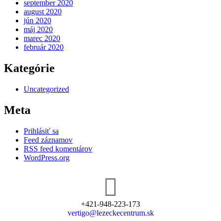
september 2020
august 2020
jún 2020
máj 2020
marec 2020
február 2020
Kategórie
Uncategorized
Meta
Prihlásiť sa
Feed záznamov
RSS feed komentárov
WordPress.org
+421-948-223-173
vertigo@lezeckecentrum.sk