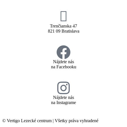
Trenčianska 47
821 09 Bratislava
Nájdete nás
na Facebooku
Nájdete nás
na Instagrame
© Vertigo Lezecké centrum | Všetky práva vyhradené