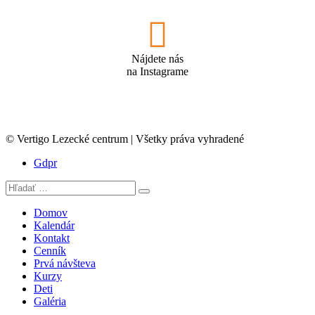
Nájdete nás
na Instagrame
© Vertigo Lezecké centrum | Všetky práva vyhradené
Gdpr
Domov
Kalendár
Kontakt
Cenník
Prvá návšteva
Kurzy
Deti
Galéria