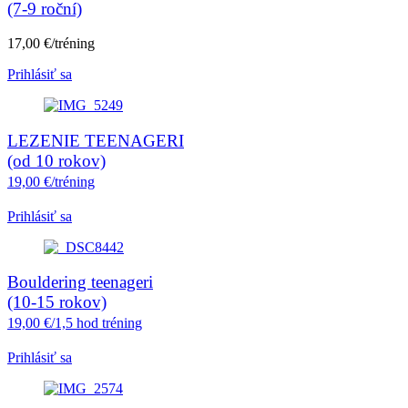
(7-9 roční)
17,00 €/tréning
Prihlásiť sa
LEZENIE TEENAGERI
(od 10 rokov)
19,00 €/tréning
Prihlásiť sa
Bouldering teenageri
(10-15 rokov)
19,00 €/1,5 hod tréning
Prihlásiť sa