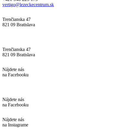
vertigo@lezeckecentrum.sk
Trenčianska 47
821 09 Bratislava
Trenčianska 47
821 09 Bratislava
Nájdete nás
na Facebooku
Nájdete nás
na Facebooku
Nájdete nás
na Instagrame