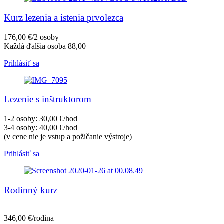
Kurz lezenia a istenia prvolezca
176,00 €/2 osoby
Každá ďalšia osoba 88,00
Prihlásiť sa
Lezenie s inštruktorom
1-2 osoby: 30,00 €/hod
3-4 osoby: 40,00 €/hod
(v cene nie je vstup a požičanie výstroje)
Prihlásiť sa
Rodinný kurz
346,00 €/rodina