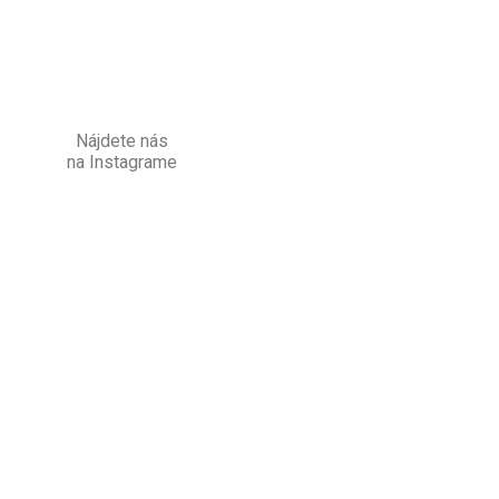
Nájdete nás
na Instagrame