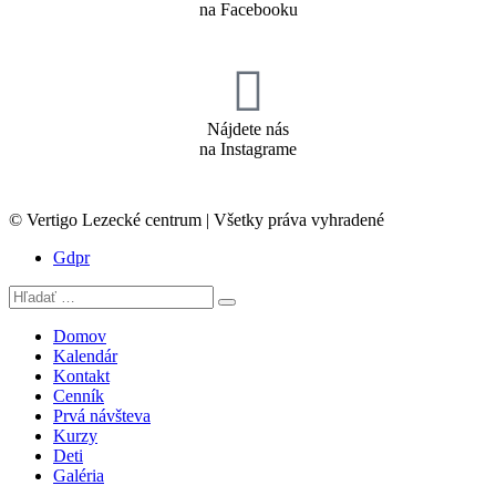
na Facebooku
Nájdete nás
na Instagrame
© Vertigo Lezecké centrum | Všetky práva vyhradené
Gdpr
Domov
Kalendár
Kontakt
Cenník
Prvá návšteva
Kurzy
Deti
Galéria