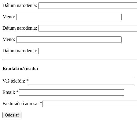
Dátum narodenia:
Meno:
Dátum narodenia:
Meno:
Dátum narodenia:
Kontaktná osoba
Vaš telefón:
*
Email:
*
Fakturačná adresa:
*