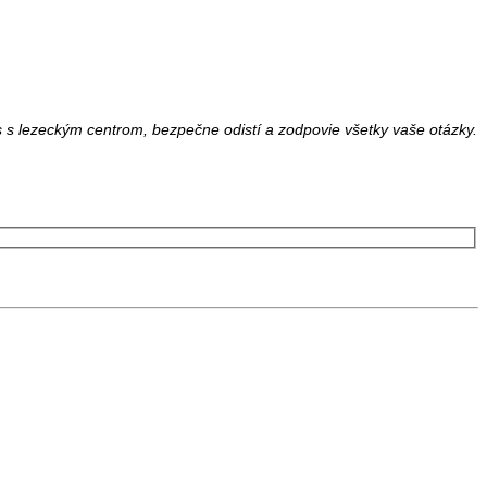
ás s lezeckým centrom, bezpečne odistí a zodpovie všetky vaše otázky.