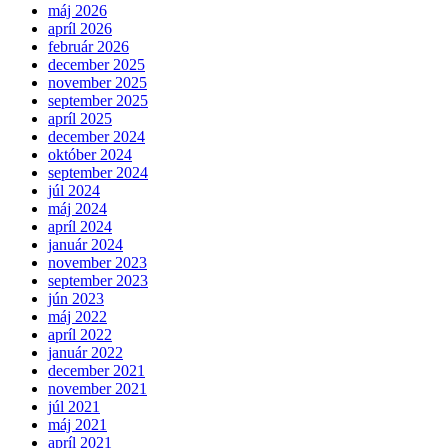
máj 2026
apríl 2026
február 2026
december 2025
november 2025
september 2025
apríl 2025
december 2024
október 2024
september 2024
júl 2024
máj 2024
apríl 2024
január 2024
november 2023
september 2023
jún 2023
máj 2022
apríl 2022
január 2022
december 2021
november 2021
júl 2021
máj 2021
apríl 2021