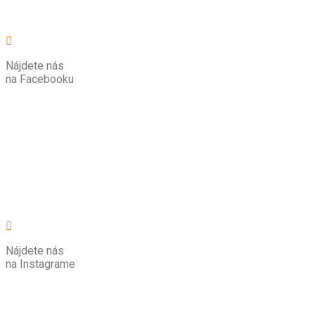
Nájdete nás
na Facebooku
Nájdete nás
na Instagrame