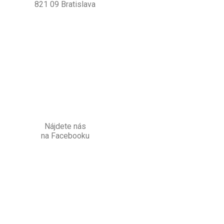
821 09 Bratislava
Nájdete nás
na Facebooku