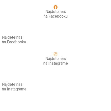
Nájdete nás
na Facebooku
Nájdete nás
na Facebooku
Nájdete nás
na Instagrame
Nájdete nás
na Instagrame