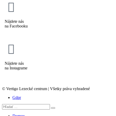
Nájdete nás
na Facebooku
Nájdete nás
na Instagrame
© Vertigo Lezecké centrum | Všetky práva vyhradené
Gdpr
Domov