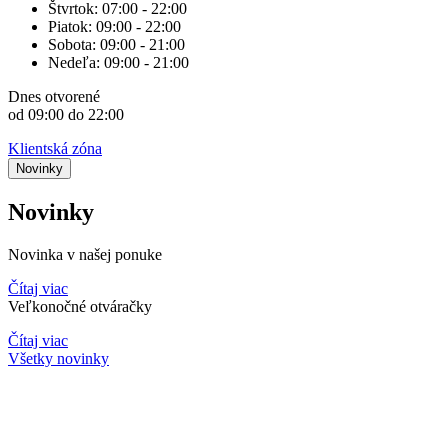
Štvrtok:
07:00 - 22:00
Piatok:
09:00 - 22:00
Sobota:
09:00 - 21:00
Nedeľa:
09:00 - 21:00
Dnes
otvorené
od 09:00 do 22:00
Klientská zóna
Novinky
Novinky
Novinka v našej ponuke
Čítaj viac
Veľkonočné otváračky
Čítaj viac
Všetky novinky