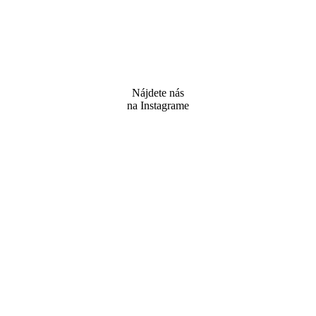
Nájdete nás
na Instagrame