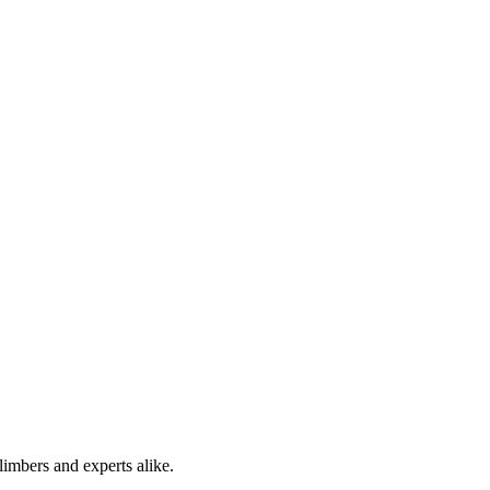
limbers and experts alike.