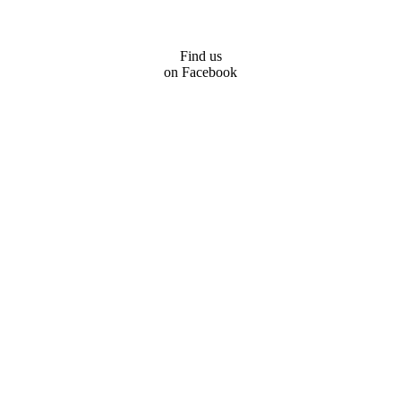
Find us
on Facebook