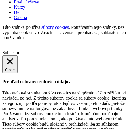
Prvá návšteva
Kurzy
Deti
Galéria
Táto stránka používa
súbory cookies
. Používaním tejto stránky, bez
vypnutia cookies vo Vašich nastaveniach prehliadača, súhlasíte s ich
používaním.
Súhlasím
Close
Prehľad ochrany osobných údajov
Táto webová stránka používa cookies na zlepšenie vášho zážitku pri
navigácii po nej. Z týchto súborov cookie sa súbory cookie, ktoré sa
kategorizujú podľa potreby, ukladajú vo vašom prehliadači, pretože
sú nevyhnutné na fungovanie základných funkcií webovej stránky.
Používame tiež súbory cookie tretích strán, ktoré nám pomáhajú
analyzovať a porozumieť tomu, ako používate túto webovú stránku.
Tieto súbory cookie budú uložené v prehliadači iba so súhlasom