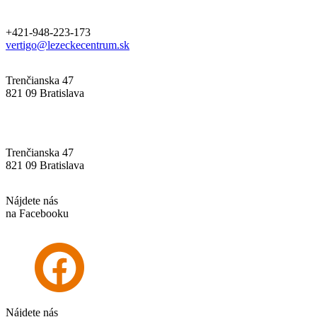
+421-948-223-173
vertigo@lezeckecentrum.sk
Trenčianska 47
821 09 Bratislava
Trenčianska 47
821 09 Bratislava
Nájdete nás
na Facebooku
Nájdete nás