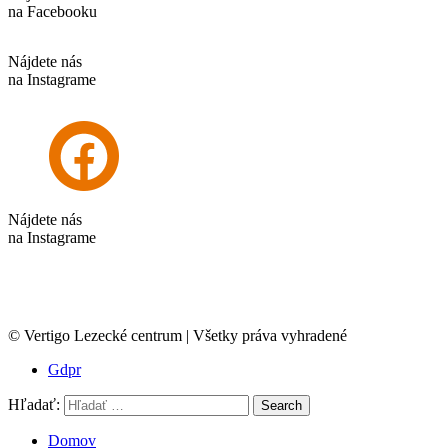
na Facebooku
Nájdete nás
na Instagrame
Nájdete nás
na Instagrame
© Vertigo Lezecké centrum | Všetky práva vyhradené
Gdpr
Hľadať:
Search
Domov