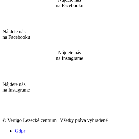
na Facebooku
Nájdete nás
na Facebooku
Nájdete nás
na Instagrame
Nájdete nás
na Instagrame
© Vertigo Lezecké centrum | Všetky práva vyhradené
Gdpr