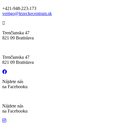
+421-948-223-173
vertigo@lezeckecentrum.sk
Trenčianska 47
821 09 Bratislava
Trenčianska 47
821 09 Bratislava
Nájdete nás
na Facebooku
Nájdete nás
na Facebooku