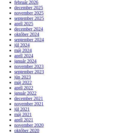
február 2026
december 2025
november 2025
september 2025
apríl 2025
december 2024
október 2024
september 2024
júl 2024
máj 2024
apríl 2024
január 2024
november 2023
september 2023
jún 2023
máj 2022
apríl 2022
január 2022
december 2021
november 2021
júl 2021
máj 2021
apríl 2021
november 2020
október 2020