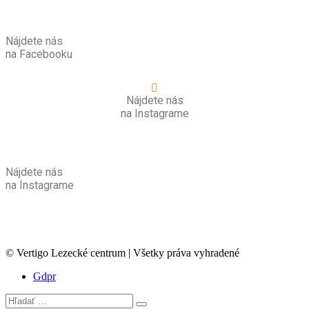
Nájdete nás
na Facebooku
Nájdete nás
na Instagrame
Nájdete nás
na Instagrame
© Vertigo Lezecké centrum | Všetky práva vyhradené
Gdpr
Hľadať:
Search