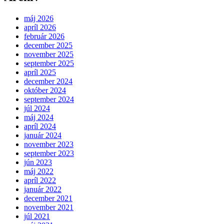
máj 2026
apríl 2026
február 2026
december 2025
november 2025
september 2025
apríl 2025
december 2024
október 2024
september 2024
júl 2024
máj 2024
apríl 2024
január 2024
november 2023
september 2023
jún 2023
máj 2022
apríl 2022
január 2022
december 2021
november 2021
júl 2021