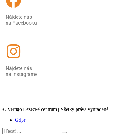
Nájdete nás
na Facebooku
Nájdete nás
na Instagrame
© Vertigo Lezecké centrum | Všetky práva vyhradené
Gdpr