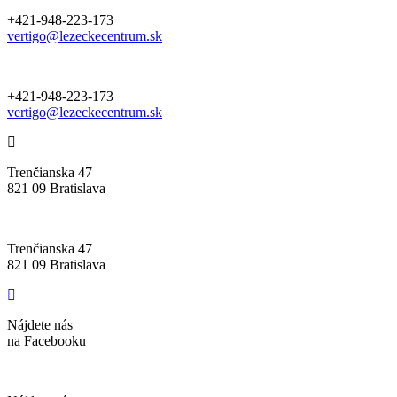
+421-948-223-173
vertigo@lezeckecentrum.sk
+421-948-223-173
vertigo@lezeckecentrum.sk
Trenčianska 47
821 09 Bratislava
Trenčianska 47
821 09 Bratislava
Nájdete nás
na Facebooku