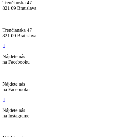
Trenčianska 47
821 09 Bratislava
Trenčianska 47
821 09 Bratislava
Nájdete nás
na Facebooku
Nájdete nás
na Facebooku
Nájdete nás
na Instagrame