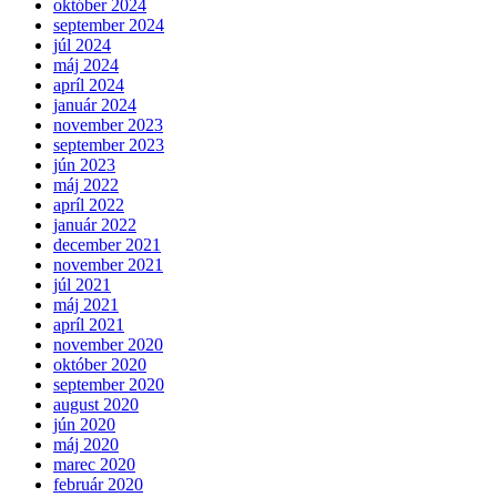
október 2024
september 2024
júl 2024
máj 2024
apríl 2024
január 2024
november 2023
september 2023
jún 2023
máj 2022
apríl 2022
január 2022
december 2021
november 2021
júl 2021
máj 2021
apríl 2021
november 2020
október 2020
september 2020
august 2020
jún 2020
máj 2020
marec 2020
február 2020