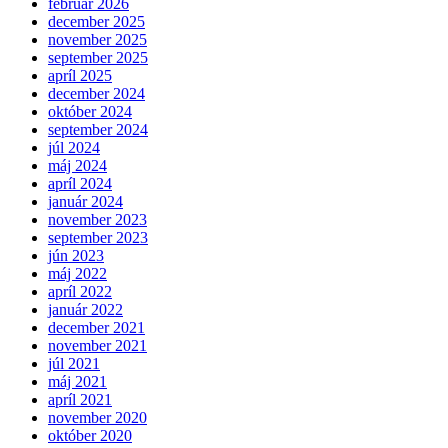
február 2026
december 2025
november 2025
september 2025
apríl 2025
december 2024
október 2024
september 2024
júl 2024
máj 2024
apríl 2024
január 2024
november 2023
september 2023
jún 2023
máj 2022
apríl 2022
január 2022
december 2021
november 2021
júl 2021
máj 2021
apríl 2021
november 2020
október 2020