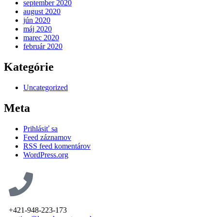
september 2020
august 2020
jún 2020
máj 2020
marec 2020
február 2020
Kategórie
Uncategorized
Meta
Prihlásiť sa
Feed záznamov
RSS feed komentárov
WordPress.org
+421-948-223-173